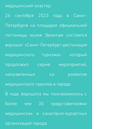
медицинский кластер. 
26 сентября 2023 года в Санкт-
Петербурге на площадке официальной 
гостиницы музея Эрмитаж состоялся 
воркшоп «Санкт-Петербург-дестинация 
медицинского туризма», который 
продолжил серию мероприятий, 
направленных на развитие 
медицинского туризма в городе.
В ходе воркшопа мы познакомились с 
более чем 30 представителями 
медицинских и санаторно-курортных 
организаций города.