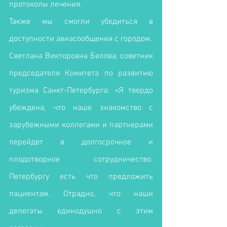
протоколы лечения.
Также мы смогли убедиться в 
доступности авиасообщения с городом.
Светлана Викторовна Белова, советник 
председателя Комитета по развитию 
туризма Санкт-Петербурга: «Я твердо 
убеждена, что наше знакомство с 
зарубежными коллегами и партнерами 
перейдет в долгосрочное и 
плодотворное сотрудничество. 
Петербургу есть что предложить 
пациентам. Отрадно, что наши 
делегаты единодушно с этим 