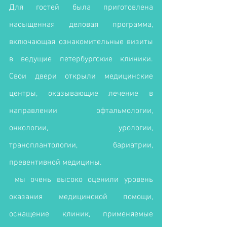
Для гостей была приготовлена 
насыщенная деловая программа, 
включающая ознакомительные визиты 
в ведущие петербургские клиники. 
Свои двери открыли медицинские 
центры, оказывающие лечение в 
направлении офтальмологии, 
онкологии, урологии, 
трансплантологии, бариатрии, 
превентивной медицины.
 мы очень высоко оценили уровень 
оказания медицинской помощи, 
оснащение клиник, применяемые 