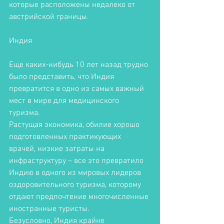
которые расположены недалеко от 
австрийской границы. 
Индия
Еще каких-нибудь 10 лет назад трудно 
было представить, что Индия 
превратится в одно из самых важный 
мест в мире для медицинского 
туризма. 
Растущая экономика, обилие хорошо 
подготовленных практикующих 
врачей, низкие затраты на 
инфраструктуру – все это превратило 
Индию в одного из мировых лидеров 
оздоровительного туризма, которому 
отдают предпочтение многочисленные 
иностранные туристы. 
Безусловно, Индия крайне 