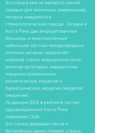
Эта страна уже не является сонной 
заводью для экономных американцев, 
которые нуждаются в 
стоматологической помощи. Сегодня в 
Коста-Рике две аккредитованные 
больницы и многочисленные 
небольшие частные международные 
клиники, которые предлагают 
широкий спектр медицинских услуг, 
включая ортопедию, кардиологию, 
хирургию позвоночника, 
косметическую хирургию и 
бариатрическую хирургию (хирургия 
ожирения). 
По данным ВОЗ, в рейтинге систем 
здравоохранения Коста-Рика 
опережает США. 
Это страна дождевых лесов и 
бесконечных диких пляжей, страна, 