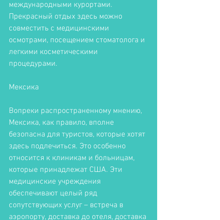
международными курортами. 
Прекрасный отдых здесь можно 
совместить с медицинскими 
осмотрами, посещением стоматолога и 
легкими косметическими 
процедурами. 
Мексика
Вопреки распространенному мнению, 
Мексика, как правило, вполне 
безопасна для туристов, которые хотят 
здесь подлечиться. Это особенно 
относится к клиникам и больницам, 
которые принадлежат США. Эти 
медицинские учреждения 
обеспечивают целый ряд 
сопутствующих услуг – встреча в 
аэропорту, доставка до отеля, доставка 