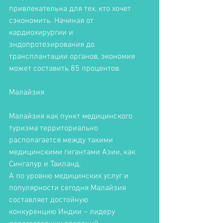
привлекательна для тех, кто хочет 
сэкономить. Начиная от 
кардиохирургии и 
эндопротезирования до 
трансплантации органов, экономия 
может составить 85 процентов. 
Малайзия
Малайзия как пункт медицинского 
туризма территориально 
располагается между такими 
медицинскими гигантами Азии, как 
Сингапур и Таиланд. 
А по уровню медицинских услуг и 
популярности сегодня Малайзия 
составляет достойную 
конкуренцию Индии – лидеру 