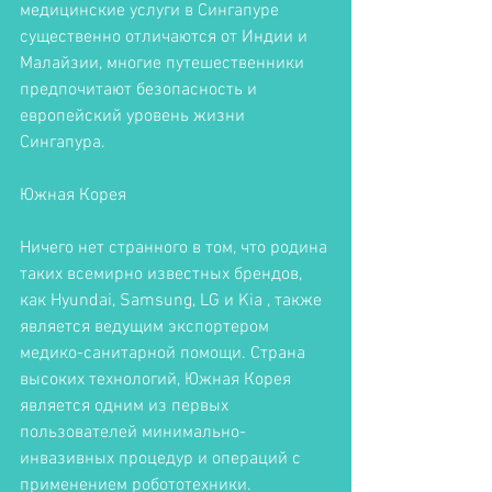
медицинские услуги в Сингапуре 
существенно отличаются от Индии и 
Малайзии, многие путешественники 
предпочитают безопасность и 
европейский уровень жизни 
Сингапура. 
Южная Корея
Ничего нет странного в том, что родина 
таких всемирно известных брендов, 
как Hyundai, Samsung, LG и Kia , также 
является ведущим экспортером 
медико-санитарной помощи. Страна 
высоких технологий, Южная Корея 
является одним из первых 
пользователей минимально-
инвазивных процедур и операций с 
применением робототехники. 