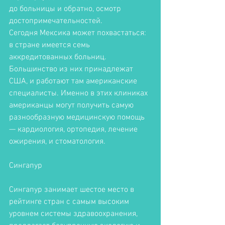
до больницы и обратно, осмотр 
достопримечательностей. 
Сегодня Мексика может похвастаться: 
в стране имеется семь 
аккредитованных больниц. 
Большинство из них принадлежат 
США, и работают там американские 
специалисты. Именно в этих клиниках 
американцы могут получить самую 
разнообразную медицинскую помощь 
— кардиология, ортопедия, лечение 
ожирения, и стоматология. 
Сингапур
Сингапур занимает шестое место в 
рейтинге стран с самым высоким 
уровнем системы здравоохранения, 