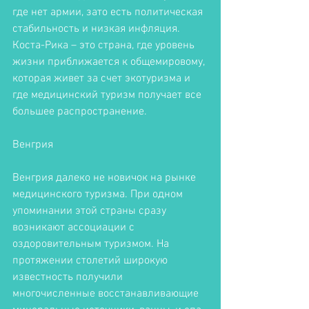
где нет армии, зато есть политическая 
стабильность и низкая инфляция. 
Коста-Рика – это страна, где уровень 
жизни приближается к общемировому, 
которая живет за счет экотуризма и 
где медицинский туризм получает все 
большее распространение. 
Венгрия
Венгрия далеко не новичок на рынке 
медицинского туризма. При одном 
упоминании этой страны сразу 
возникают ассоциации с 
оздоровительным туризмом. На 
протяжении столетий широкую 
известность получили 
многочисленные восстанавливающие 