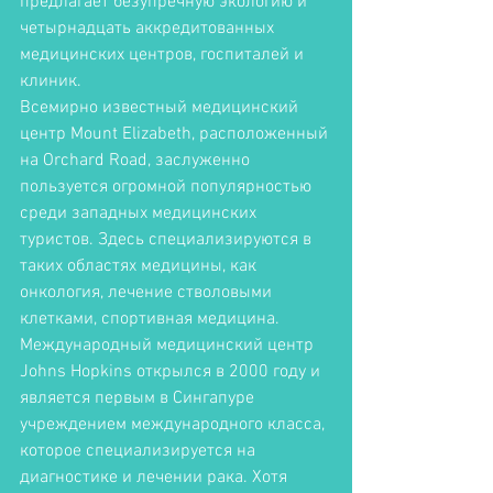
предлагает безупречную экологию и 
четырнадцать аккредитованных 
медицинских центров, госпиталей и 
клиник. 
Всемирно известный медицинский 
центр Mount Elizabeth, расположенный 
на Orchard Road, заслуженно 
пользуется огромной популярностью 
среди западных медицинских 
туристов. Здесь специализируются в 
таких областях медицины, как 
онкология, лечение стволовыми 
клетками, спортивная медицина. 
Международный медицинский центр 
Johns Hopkins открылся в 2000 году и 
является первым в Сингапуре 
учреждением международного класса, 
которое специализируется на 
диагностике и лечении рака. Хотя 