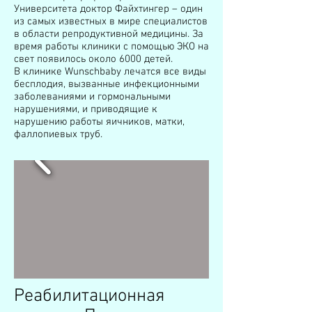
Университета доктор Файхтингер – один
из самых известных в мире специалистов
в области репродуктивной медицины. За
время работы клиники с помощью ЭКО на
свет появилось около 6000 детей.
В клинике Wunschbaby лечатся все виды
бесплодия, вызванные инфекционными
заболеваниями и гормональными
нарушениями, и приводящие к
нарушению работы яичников, матки,
фаллопиевых труб.
Реабилитационная