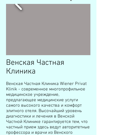
Венская Частная
Клиника
Венская Частная Клиника Wiener Privat
Klinik - современное многопрофильное
медицинское учреждение,
предлагающее медицинские услуги
самого высокого качества и комфорт
элитного отеля. Высочайший уровень
диагностики и лечения в Венской
Частной Клинике гарантируется тем, что
частный прием здесь ведут авторитетные
профессора и врачи из Венского