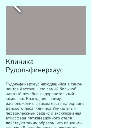
Клиника
Рудольфинерхаус
Рудольфинерхаус находящийся в самом
центре Австрии - это самый большой
частный лечебно-оздоровительный
комплекс. Благодаря своему
расположению в тихом месте на окраине
Венского леса, клиника Уникальный
первоклассный сервис и эксклюзивная
атмосфера пятизвёздочного отеля
действуют таким образом, что пациенты