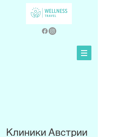
Клиники Австрии