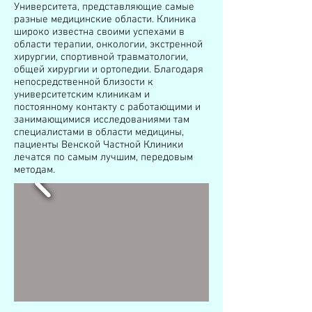
Университета, представляющие самые
разные медицинские области. Клиника
широко известна своими успехами в
области терапии, онкологии, экстренной
хирургии, спортивной травматологии,
общей хирургии и ортопедии. Благодаря
непосредственной близости к
университетским клиникам и
постоянному контакту с работающими и
занимающимися исследованиями там
специалистами в области медицины,
пациенты Венской Частной Клиники
лечатся по самым лучшим, передовым
методам.