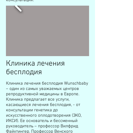
консультации.
Клиника лечения
бесплодия
Клиника лечения бесплодия Wunschbaby
– один из самых уважаемых центров
репродуктивной медицины в Европе.
Клиника предлагает все услуги,
касающиеся лечения бесплодия, - от
консультации генетика до
искусственного оплодотворения (ЭКО,
ИКСИ). Ее основатель и бессменный
руководитель – профессор Вилфрид
Файхтингер. Профессор Венского