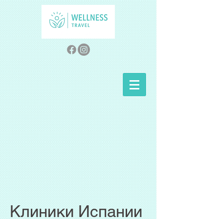
Клиники Испании