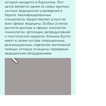
которая находится в Барселоне. Этот
центр является одним из самых крупных
частных медицинских учреждений в
Европе. Квалифицированные
специалисты предоставляют услуги во
всех сферах медицины. Особых успехов
достигли доктора в сферах: онкологии,
гинекологии, ортопедии, репродуктивной
и пластической хирургии. Клиника Quiron
имеет в своем составе операционные,
реанимационные, отделения неотложной
помощи, которые оснащены передовым
медицинским оборудованием.
Клиника Quale Vita,