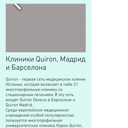
Клиники Quiron, Мадрид
и Барселона
Quiron - первая сеть медицинских клиник
Испании, которая включает в себя 21
многопрофильную клинику со
стационарным лечением. В эту сеть
входят Quiron Dexeus в Барселоне и
Quiron Madrid.
Среди европейских медицинских
учреждений особой популярностью
пользуется многопрофильная
университетская клиника Кирон Quiron,