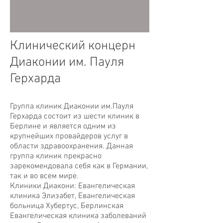
Клинический концерн
Диаконии им. Пауля
Герхарда
Группа клиник Диаконии им.Пауля
Герхарда состоит из шести клиник в
Берлине и является одним из
крупнейших провайдеров услуг в
области здравоохранения.
Данная
группа клиник прекрасно
зарекомендовала себя как в Германии,
так и во всем мире.
Клиники Диакони: Евангелическая
клиника Элизабет, Евангелическая
больница Хубертус,
Берлинская
Евангелическая клиника заболеваний