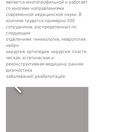
является многопрофильной и работает
со многими направлениями
современной медицинской науки. В
клинике трудится примерно 300
сотрудников, распределенных по
следующим
отделениям: гинекология, неврология,
нейро-
хирургия, ортопедия, хирургия, пласти
ческая, эстетическая и
реконструктивная медицина, ранняя
диагностика
заболеваний, реабилитация.