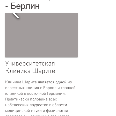
- Берлин
Университетская
Клиника Шарите
Клиника Шарите является одной из
известных клиник в Европе и главной
клиникой в восточной Германии.
Практически половина всех
нобелевских лауреатов в области
медицинской науки и физиологии