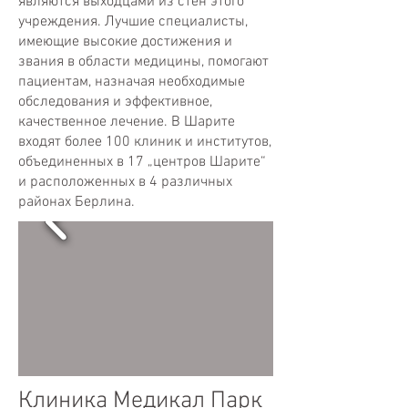
являются выходцами из стен этого
учреждения. Лучшие специалисты,
имеющие высокие достижения и
звания в области медицины, помогают
пациентам, назначая необходимые
обследования и эффективное,
качественное лечение. В Шарите
входят более 100 клиник и институтов,
объединенных в 17 „центров Шарите“
и расположенных в 4 различных
районах Берлина
.
Клиника Медикал Парк