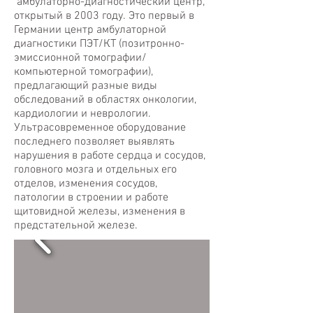
амбулаторно-диагностический центр,
открытый в 2003 году. Это первый в
Германии центр амбулаторной
диагностики ПЭТ/КТ (позитронно-
эмиссионной томографии/
компьютерной томографии),
предлагающий разные виды
обследований в областях онкологии,
кардиологии и неврологии.
Ультрасовременное оборудование
последнего позволяет выявлять
нарушения в работе сердца и сосудов,
головного мозга и отдельных его
отделов, изменения сосудов,
патологии в строении и работе
щитовидной железы, изменения в
предстательной железе.