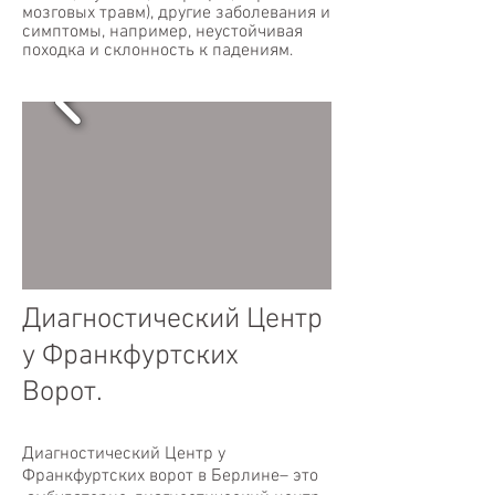
мозговых травм), другие заболевания и
симптомы, например, неустойчивая
походка и склонность к падениям
.
Диагностический Центр
у Франкфуртских
Ворот.
Диагностический Центр у
Франкфуртских ворот в Берлине– это