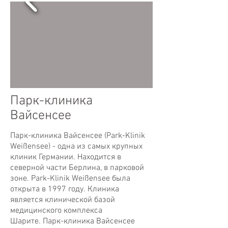
Парк-клиника
Вайсенсее
Парк-клиника Вайсенсее (Park-Klinik
Weißensee) - одна из самых крупных
клиник Германии. Находится в
северной части Берлина, в парковой
зоне. Park-Klinik Weißensee была
открыта в 1997 году. Клиника
является клинической базой
медицинского комплекса
Шарите. Парк-клиника Вайсенсее