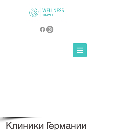
Клиники Германии