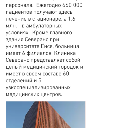
персонала. Ежегодно 660 000
пациентов получают здесь
лечение в стационаре, а 1,6
млн. - в амбулаторных
условиях. Кроме главного
здания Северанс при
университете Ёнсе, больница
имеет 6 филиалов. Клиника
Северанс представляет собой
целый медицинский городок и
имеет в своем составе 60
отделений и 5
узкоспециализированных
медицинских центров.