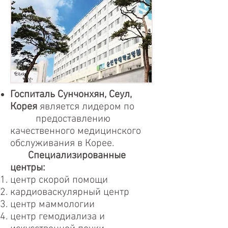
Госпиталь Сунчонхян, Сеул,
Корея
является лидером по
предоставлению
качественного медицинского
обслуживания в Корее.
Специализированные
центры:
центр скорой помощи
кардиоваскулярный центр
центр маммологии
центр гемодиализа и