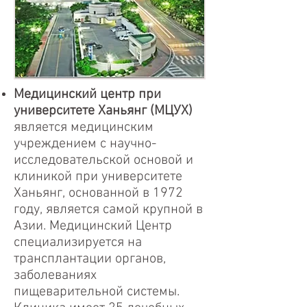
Медицинский центр при
университете Ханьянг (МЦУХ)
является медицинским
учреждением с научно-
исследовательской основой и
клиникой при университете
Ханьянг, основанной в 1972
году, является самой крупной в
Азии. Медицинский Центр
специализируется на
трансплантации органов,
заболеваниях
пищеварительной системы.