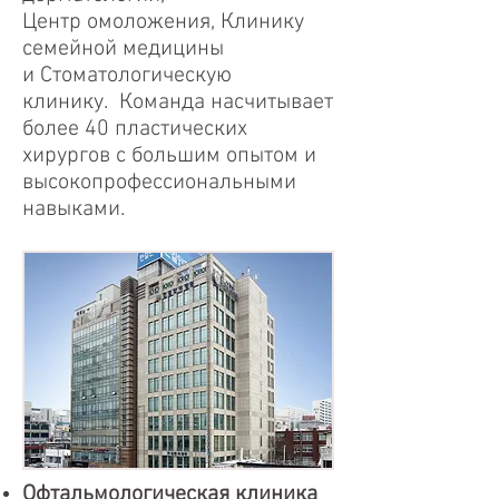
Центр
омоложения,
Клинику
семейной медицины
и
Стоматологическую
клинику.
Команда насчитывает
более 40 пластических
хирургов с большим опытом и
высокопрофессиональными
навыками.
Офтальмологическая клиника