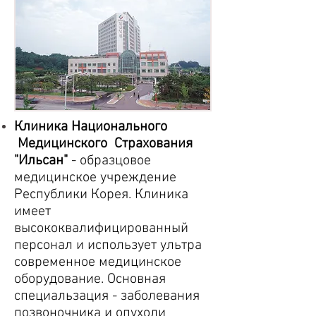
Клиника Национального
Медицинского Страхования
"Ильсан"
- образцовое
медицинское учреждение
Республики Корея. Клиника
имеет
высококвалифицированный
персонал и использует ультра
современное медицинское
оборудование. Основная
специальзация - заболевания
позвоночника и опухоли