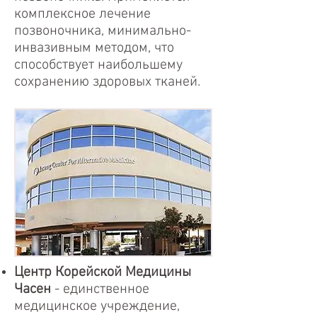
комплексное лечение
позвоночника, минимально-
инвазивным методом, что
способствует наибольшему
сохранению здоровых тканей.
Центр Корейской Медицины
Часен
- единственное
медицинское учреждение,