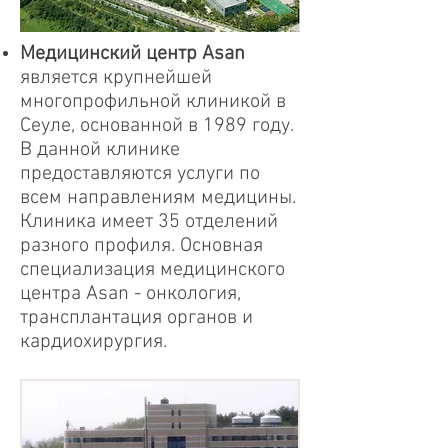
Медицинский центр Аsan
является крупнейшей
многопрофильной клиникой в
Сеуле, основанной в 1989 году.
В данной клинике
предоставляются услуги по
всем направлениям медицины.
Клиника имеет 35 отделений
разного профиля. Основная
специализация медицинского
центра Asan - онкология,
трансплантация органов и
кардиохирургия.