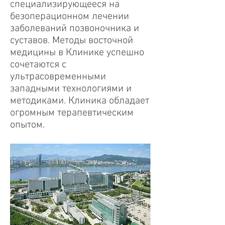
специализирующееся на
безоперационном лечении
заболеваний позвоночника и
суставов. Методы восточной
медицины в Клинике успешно
сочетаются с
ультрасовременными
западными технологиями и
методиками. Клиника обладает
огромным терапевтическим
опытом.