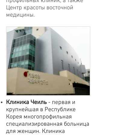
профильных клиник, а также
Центр красоты восточной
медицины.
Клиника Чеиль
- первая и
крупнейшая в Республике
Корея многопрофильная
специализированная больница
для женщин. Клиника