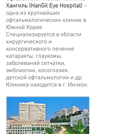
Хангиль (HanGil Eye Hospital)
–
одна из крупнейших
офтальмологических клиник в
Южной Корее.
Специализируется в области
хирургического и
консервативного лечения
катаракты, глаукомы,
заболеваний сетчатки,
амблиопии, косоглазия,
детской офтальмологии и др.
Клиника находится в г. Инчхон.