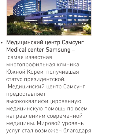
Медицинский центр Самсунг
Medical center Samsung
–
самая известная
многопрофильная клиника
Южной Кореи, получившая
статус президентской.
Медицинский центр Самсунг
предоставляет
высококвалифицированную
медицинскую помощь по всем
направлениям современной
медицины. Мировой уровень
услуг стал возможен благодаря