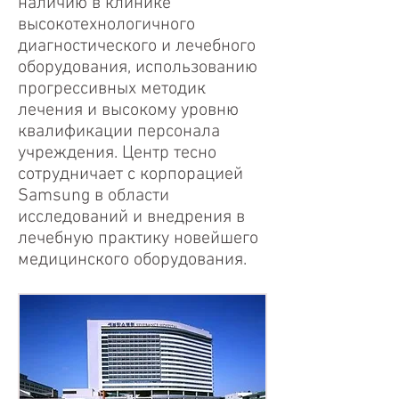
наличию в клинике
высокотехнологичного
диагностического и лечебного
оборудования, использованию
прогрессивных методик
лечения и высокому уровню
квалификации персонала
учреждения. Центр тесно
сотрудничает с корпорацией
Samsung в области
исследований и внедрения в
лечебную практику новейшего
медицинского оборудования.