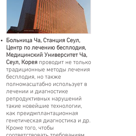
Больница Ча, Станция Сеул,
Центр по лечению бесплодия,
Медицинский Университет Ча,
Сеул, Корея
проводит не только
традиционные методы лечения
бесплодия, но также
полномасштабно использует в
лечении и диагностике
репродуктивных нарушений
такие новейшие технологии,
как преидмплантационная
генетическая диагностика и др.
Кроме того, чтобы
соответствовать требованиям