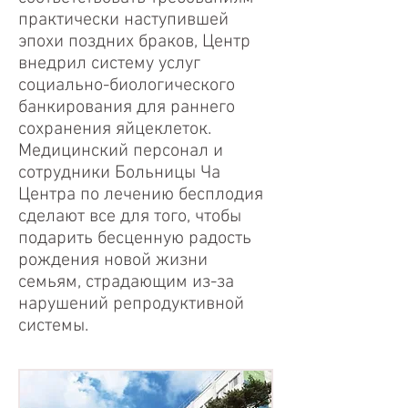
практически наступившей
эпохи поздних браков, Центр
внедрил систему услуг
социально-биологического
банкирования для раннего
сохранения яйцеклеток.
Медицинский персонал и
сотрудники Больницы Ча
Центра по лечению бесплодия
сделают все для того, чтобы
подарить бесценную радость
рождения новой жизни
семьям, страдающим из-за
нарушений репродуктивной
системы.