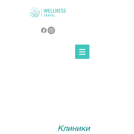
Клиники