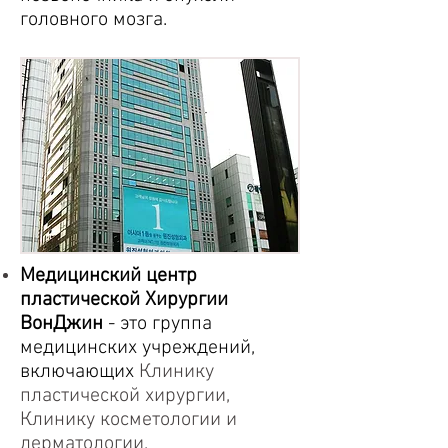
головного мозга.
Медицинский центр
пластической Хирургии
ВонДжин
- это группа
медицинских учреждений,
включающих
Клинику
пластической хирургии,
Клинику косметологии и
дерматологии,