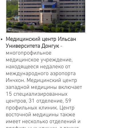
Медицинский центр Ильсан
Университета Донгук
-
многопрофильное
медицинское учреждение,
находящееся недалеко от
международного аэропорта
Инчхон. Медицинский центр
западной медицины включает
15 специализированных
центров, 31 отделение, 59
профильных клиник. Центр
восточной медицины также
имеет несколько отделений и