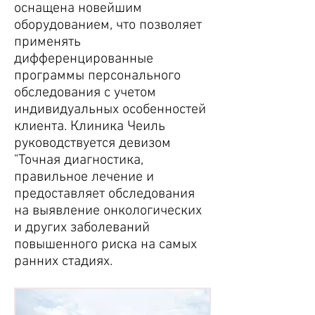
оснащена новейшим
оборудованием, что позволяет
применять
дифференцированные
программы персонального
обследования с учетом
индивидуальных особенностей
клиента. Клиника Чеиль
руководствуется девизом
"Точная диагностика,
правильное лечение и
предоставляет обследования
на выявление онкологических
и других заболеваний
повышенного риска на самых
ранних стадиях.