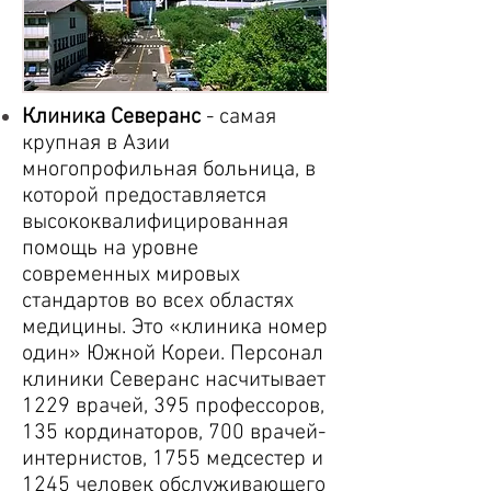
Клиника Северанс
- самая
крупная в Азии
многопрофильная больница, в
которой предоставляется
высококвалифицированная
помощь на уровне
современных мировых
стандартов во всех областях
медицины. Это «клиника номер
один» Южной Кореи. Персонал
клиники Северанс насчитывает
1229 врачей, 395 профессоров,
135 кординаторов, 700 врачей-
интернистов, 1755 медсестер и
1245 человек обслуживающего