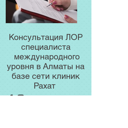
Консультация ЛОР
специалиста
международного
уровня в Алматы на
базе сети клиник
Рахат