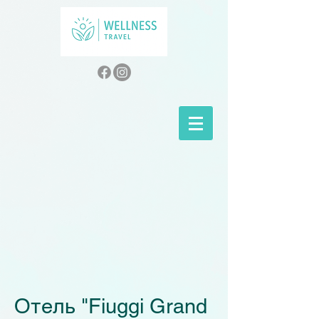
Отель "Fiuggi Grand