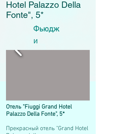
Hotel Palazzo Della
Fonte", 5*
Фьюдж
и
Отель "Fiuggi Grand Hotel
Palazzo Della Fonte", 5*
Прекрасный отель "Grand Hotel