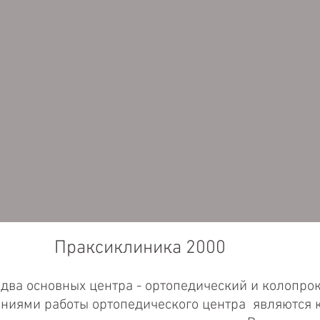
линика 2000
два основных центра - ортопедический и колопро
ниями работы ортопедического центра являются 