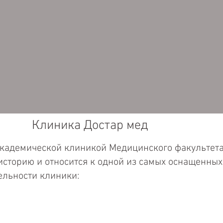
Клиника Достар мед
кадемической клиникой Медицинского факультета
сторию и относится к одной из самых оснащенных
ельности клиники: