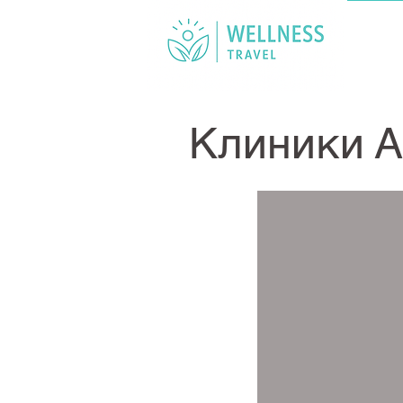
ГЛАВ
Клиники 