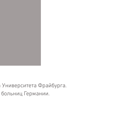
 Университета Фрайбурга.
 больниц Германии.