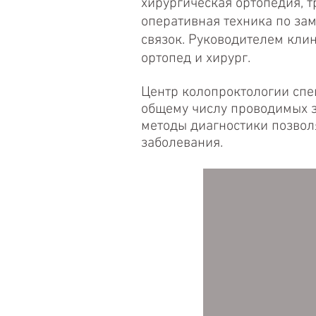
хирургическая ортопедия, 
оперативная техника по за
связок. Руководителем кли
ортопед и хирург.
Центр колопроктологии спе
общему числу проводимых з
методы диагностики позвол
заболевания.