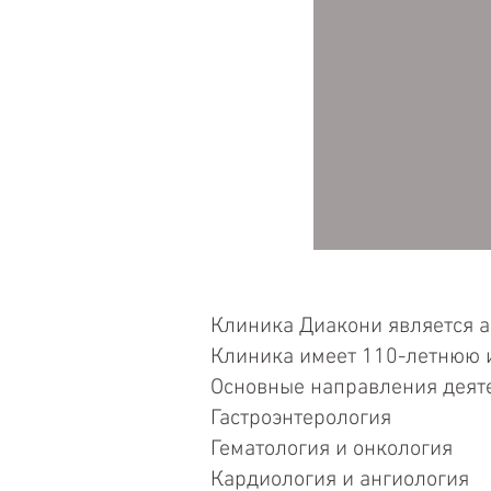
Клиника Диакони является а
Клиника имеет 110-летнюю и
Основные направления деят
Гастроэнтерология
Гематология и онкология
Кардиология и ангиология