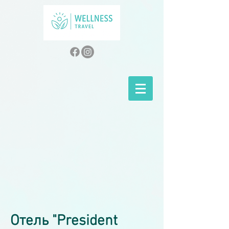
Отель "President