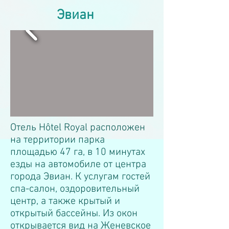
Эвиан
Отель Hôtel Royal расположен
на территории парка
площадью 47 га, в 10 минутах
езды на автомобиле от центра
города Эвиан. К услугам гостей
спа-салон, оздоровительный
центр, а также крытый и
открытый бассейны. Из окон
открывается вид на Женевское