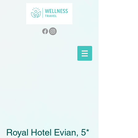
Royal Hotel Evian, 5*