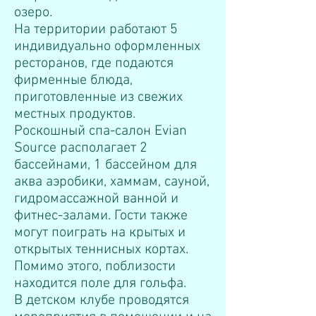
озеро.
На территории работают 5
индивидуально оформленных
ресторанов, где подаются
фирменные блюда,
приготовленные из свежих
местных продуктов.
Роскошный спа-салон Evian
Source располагает 2
бассейнами, 1 бассейном для
аква аэробики, хаммам, сауной,
гидромассажной ванной и
фитнес-залами. Гости также
могут поиграть на крытых и
открытых теннисных кортах.
Помимо этого, поблизости
находится поле для гольфа.
В детском клубе проводятся