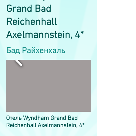
Grand Bad
Reichenhall
Axelmannstein, 4*
Бад Райхенхаль
Отель Wyndham Grand Bad
Reichenhall Axelmannstein, 4*