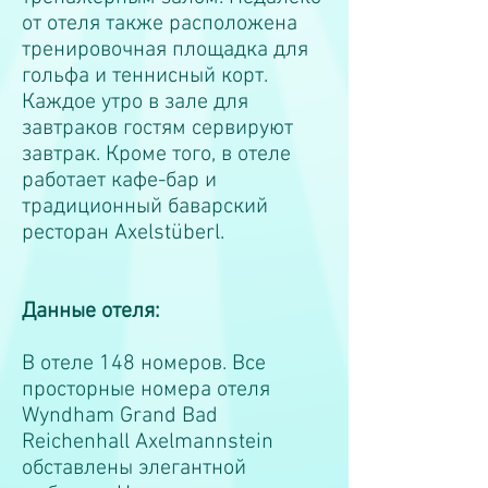
от отеля также расположена
тренировочная площадка для
гольфа и теннисный корт.
Каждое утро в зале для
завтраков гостям сервируют
завтрак. Кроме того, в отеле
работает кафе-бар и
традиционный баварский
ресторан Axelstüberl.
Данные отеля:
В отеле 148 номеров. Все
просторные номера отеля
Wyndham Grand Bad
Reichenhall Axelmannstein
обставлены элегантной