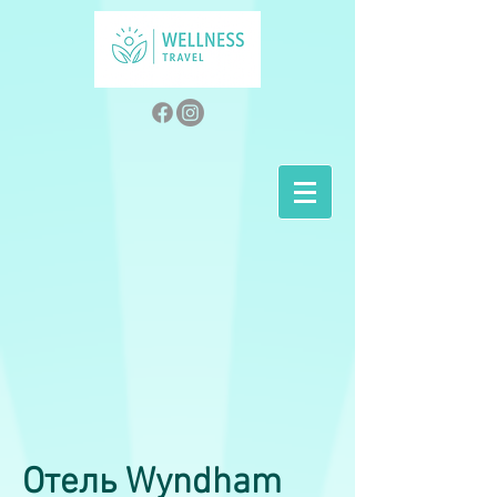
Отель Wyndham